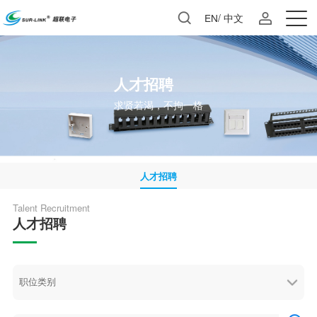
EN
/
中文
人才招聘
求贤若渴，不拘一格
人才招聘
Talent Recruitment
人才招聘