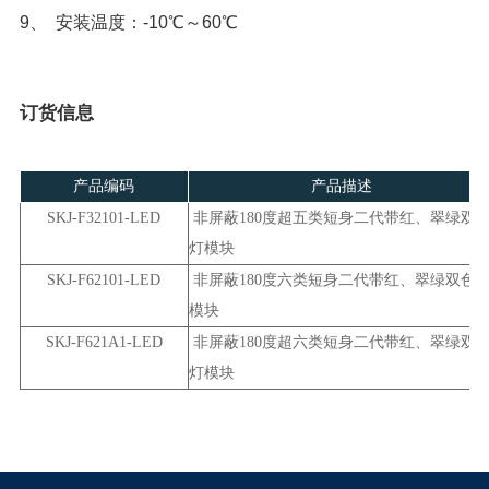
9
、 安装温度：-10℃～60℃
订货信息
产品编码
产品描述
SKJ-F32101-LED
灯模块
SKJ-F62101-LED
模块
SKJ-F621A1-LED
灯模块