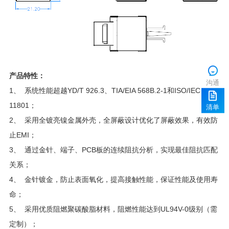
产品特性：
沟通
1
11801；
清单
止EMI；
3、 通过金针、端子、
PCB
关系；
命；
定制）；