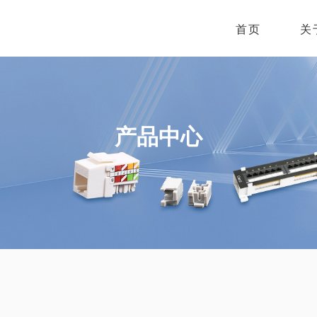
首页
关
产品中心