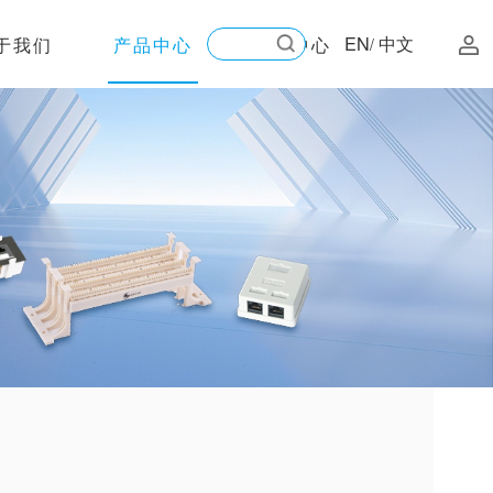
EN
中文
于我们
产品中心
新闻中心
/