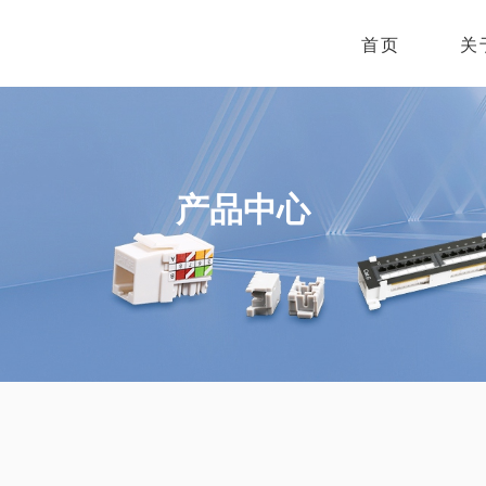
首页
关
产品中心