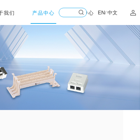
EN
中文
于我们
产品中心
新闻中心
/