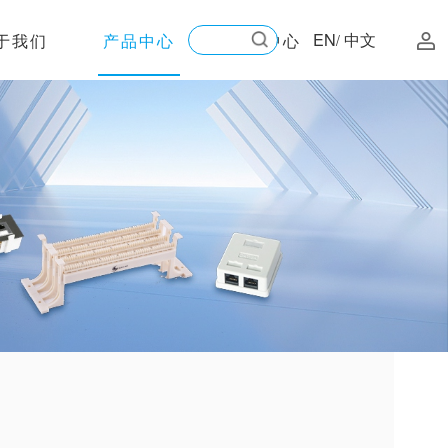
EN
中文
于我们
产品中心
新闻中心
/