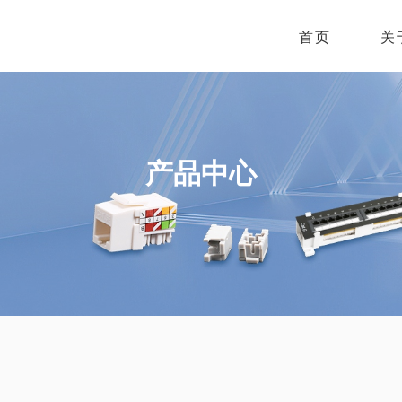
首页
关
产品中心